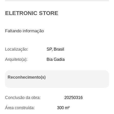
ELETRONIC STORE
Faltando informação
Localização:
SP, Brasil
Arquiteto(a):
Bia Gadia
Reconhecimento(s)
Conclusão da obra:
20250316
Área construída:
300 m²