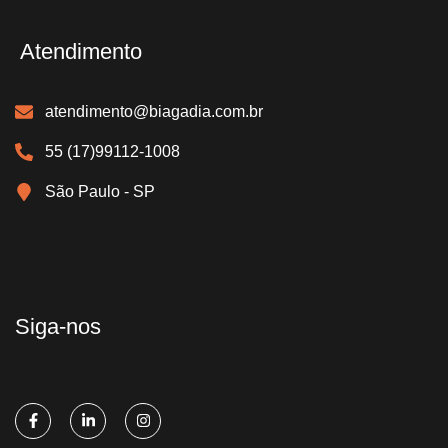
Atendimento
atendimento@biagadia.com.br
55 (17)99112-1008
São Paulo - SP
Siga-nos