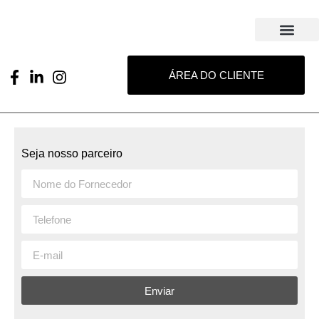
ÁREA DO CLIENTE
Seja nosso parceiro
Enviar