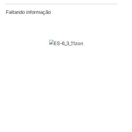
Faltando informação