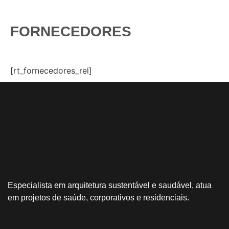
FORNECEDORES
[rt_fornecedores_rel]
Especialista em arquitetura sustentável e saudável, atua
em projetos de saúde, corporativos e residenciais.