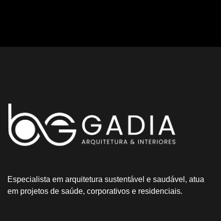
Especialista em arquitetura sustentável e saudável, atua
em projetos de saúde, corporativos e residenciais.