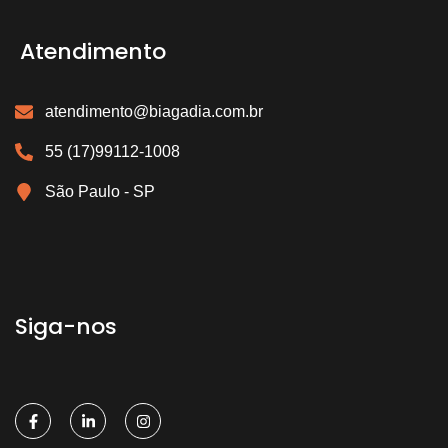
Atendimento
atendimento@biagadia.com.br
55 (17)99112-1008
São Paulo - SP
Siga-nos