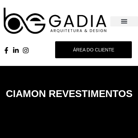
ÁREA DO CLIENTE
CIAMON REVESTIMENTOS