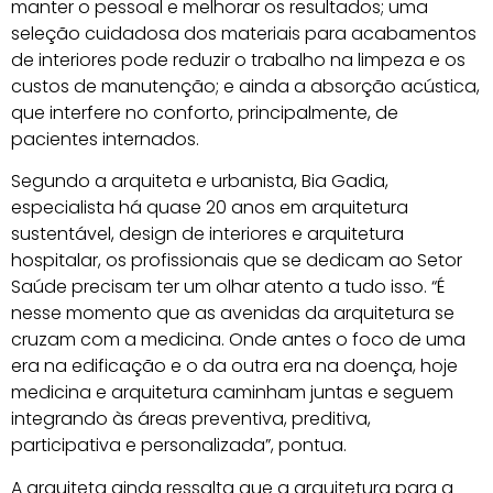
manter o pessoal e melhorar os resultados; uma
seleção cuidadosa dos materiais para acabamentos
de interiores pode reduzir o trabalho na limpeza e os
custos de manutenção; e ainda a absorção acústica,
que interfere no conforto, principalmente, de
pacientes internados.
Segundo a arquiteta e urbanista, Bia Gadia,
especialista há quase 20 anos em arquitetura
sustentável, design de interiores e arquitetura
hospitalar, os profissionais que se dedicam ao Setor
Saúde precisam ter um olhar atento a tudo isso. “É
nesse momento que as avenidas da arquitetura se
cruzam com a medicina. Onde antes o foco de uma
era na edificação e o da outra era na doença, hoje
medicina e arquitetura caminham juntas e seguem
integrando às áreas preventiva, preditiva,
participativa e personalizada”, pontua.
A arquiteta ainda ressalta que a arquitetura para a