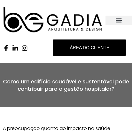
ÁREA DO CLIENTE
Como um edifício saudável e sustentável pode
contribuir para a gestão hospitalar?
A preocupação quanto ao impacto na saúde