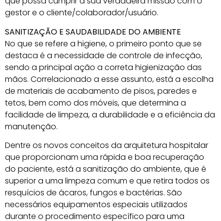
que possa cumprir a sua verdadeira missão com o
gestor e o cliente/colaborador/usuário.
SANITIZAÇÃO E SAUDABILIDADE DO AMBIENTE
No que se refere a higiene, o primeiro ponto que se
destaca é a necessidade de controle de infecção,
sendo a principal ação a correta higienização das
mãos. Correlacionado a esse assunto, está a escolha
de materiais de acabamento de pisos, paredes e
tetos, bem como dos móveis, que determina a
facilidade de limpeza, a durabilidade e a eficiência da
manutenção.
Dentre os novos conceitos da arquitetura hospitalar
que proporcionam uma rápida e boa recuperação
do paciente, está a sanitização do ambiente, que é
superior a uma limpeza comum e que retira todos os
resquícios de ácaros, fungos e bactérias. São
necessários equipamentos especiais utilizados
durante o procedimento específico para uma