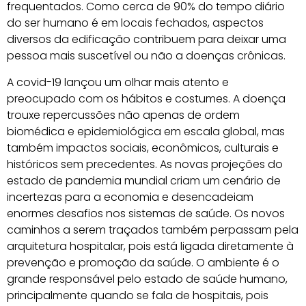
frequentados. Como cerca de 90% do tempo diário
do ser humano é em locais fechados, aspectos
diversos da edificação contribuem para deixar uma
pessoa mais suscetível ou não a doenças crônicas.
A covid-19 lançou um olhar mais atento e
preocupado com os hábitos e costumes. A doença
trouxe repercussões não apenas de ordem
biomédica e epidemiológica em escala global, mas
também impactos sociais, econômicos, culturais e
históricos sem precedentes. As novas projeções do
estado de pandemia mundial criam um cenário de
incertezas para a economia e desencadeiam
enormes desafios nos sistemas de saúde. Os novos
caminhos a serem traçados também perpassam pela
arquitetura hospitalar, pois está ligada diretamente à
prevenção e promoção da saúde. O ambiente é o
grande responsável pelo estado de saúde humano,
principalmente quando se fala de hospitais, pois