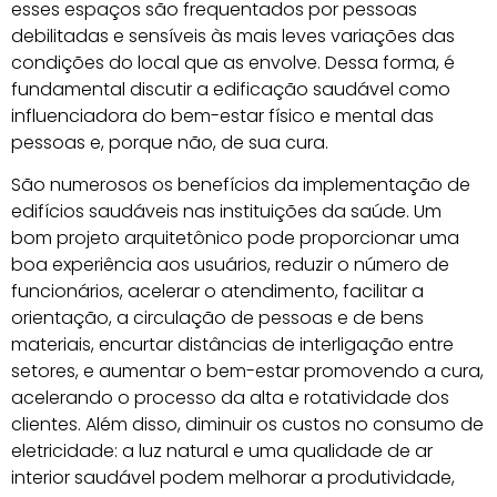
esses espaços são frequentados por pessoas
debilitadas e sensíveis às mais leves variações das
condições do local que as envolve. Dessa forma, é
fundamental discutir a edificação saudável como
influenciadora do bem-estar físico e mental das
pessoas e, porque não, de sua cura.
São numerosos os benefícios da implementação de
edifícios saudáveis nas instituições da saúde. Um
bom projeto arquitetônico pode proporcionar uma
boa experiência aos usuários, reduzir o número de
funcionários, acelerar o atendimento, facilitar a
orientação, a circulação de pessoas e de bens
materiais, encurtar distâncias de interligação entre
setores, e aumentar o bem-estar promovendo a cura,
acelerando o processo da alta e rotatividade dos
clientes. Além disso, diminuir os custos no consumo de
eletricidade: a luz natural e uma qualidade de ar
interior saudável podem melhorar a produtividade,