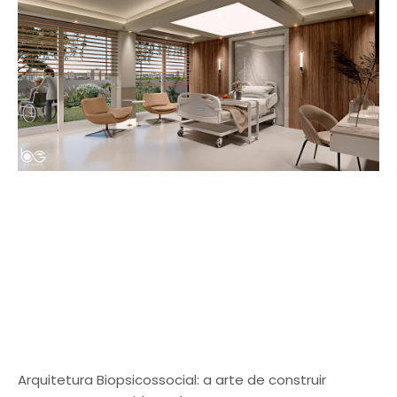
Arquitetura Biopsicossocial: a arte de construir