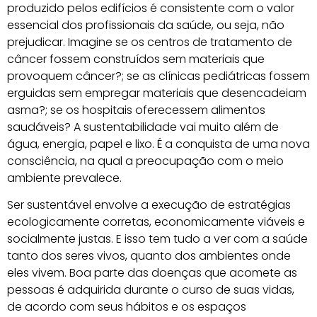
produzido pelos edifícios é consistente com o valor
essencial dos profissionais da saúde, ou seja, não
prejudicar. Imagine se os centros de tratamento de
câncer fossem construídos sem materiais que
provoquem câncer?; se as clínicas pediátricas fossem
erguidas sem empregar materiais que desencadeiam
asma?; se os hospitais oferecessem alimentos
saudáveis? A sustentabilidade vai muito além de
água, energia, papel e lixo. É a conquista de uma nova
consciência, na qual a preocupação com o meio
ambiente prevalece.
Ser sustentável envolve a execução de estratégias
ecologicamente corretas, economicamente viáveis e
socialmente justas. E isso tem tudo a ver com a saúde
tanto dos seres vivos, quanto dos ambientes onde
eles vivem. Boa parte das doenças que acomete as
pessoas é adquirida durante o curso de suas vidas,
de acordo com seus hábitos e os espaços