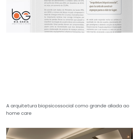
A arquitetura biopsicossocial como grande aliada ao
home care