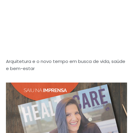
Arquitetura e o novo tempo em busca de vida, saúde
e bem-estar