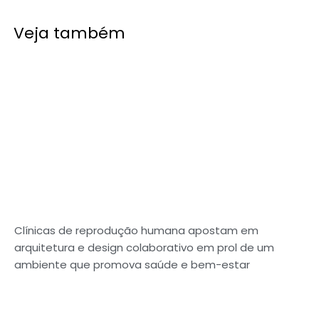
Veja também
Clínicas de reprodução humana apostam em
arquitetura e design colaborativo em prol de um
ambiente que promova saúde e bem-estar