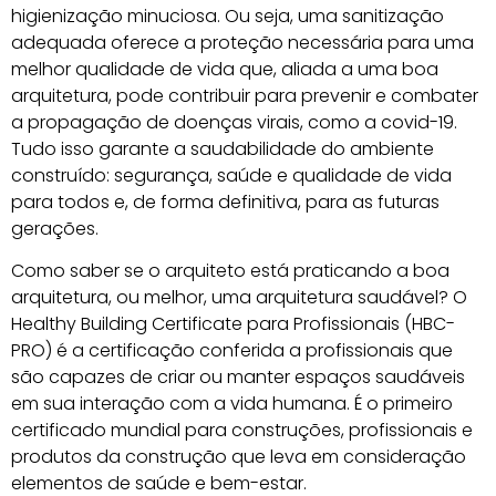
higienização minuciosa. Ou seja, uma sanitização
adequada oferece a proteção necessária para uma
melhor qualidade de vida que, aliada a uma boa
arquitetura, pode contribuir para prevenir e combater
a propagação de doenças virais, como a covid-19.
Tudo isso garante a saudabilidade do ambiente
construído: segurança, saúde e qualidade de vida
para todos e, de forma definitiva, para as futuras
gerações.
Como saber se o arquiteto está praticando a boa
arquitetura, ou melhor, uma arquitetura saudável? O
Healthy Building Certificate para Profissionais (HBC-
PRO) é a certificação conferida a profissionais que
são capazes de criar ou manter espaços saudáveis
em sua interação com a vida humana. É o primeiro
certificado mundial para construções, profissionais e
produtos da construção que leva em consideração
elementos de saúde e bem-estar.