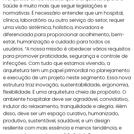
Saúde é muito mais que seguir legislações e
normativas. É necessário entender que um hospital,
clínica, laboratório ou outro serviço do setor, requer
uma visão sistêmica, holística, inovadora e
diferenciada para proporcionar acolhimento, bem-
estar, humanização e cuidado para todos os
usuários.⁣⁣ “A nossa missão é obedecer vários requisitos
para promover praticidade, segurança e controle de
infecções. Com tudo que estamos vivendo, a
arquitetura tem um papel primordial no planejamento
e execução de um projeto neste segmento. Essa nova
estrutura traz inovação, sustentabilidade, ergonomia,
flexibilidade. É uma arquitetura cheia de propósito. O
ambiente hospitalar deve ser agradável, convidativo,
indutor do relaxamento, tranquilidade e alegria. Além
disso, deve ser um espaço curativo, humanizado,
produtivo, sustentável, saudável, e um design
resiliente com mais essência e menos tendência, e