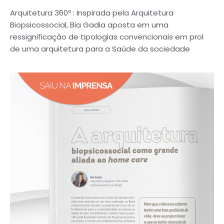
Arquitetura 360º : Inspirada pela Arquitetura
Biopsicossocial, Bia Gadia aposta em uma
ressignificação de tipologias convencionais em prol
de uma arquitetura para a Saúde da sociedade